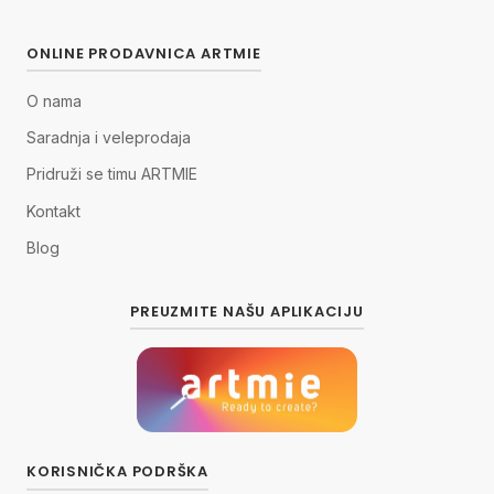
ONLINE PRODAVNICA ARTMIE
O nama
Saradnja i veleprodaja
Pridruži se timu ARTMIE
Kontakt
Blog
PREUZMITE NAŠU APLIKACIJU
KORISNIČKA PODRŠKA