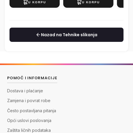
Nazad na Tehnike slikanja
POMOĆ I INFORMACIJE
Dostava i plaćanje
Zamjena i povrat robe
Često postavljana pitanja
Opći uslovi poslovanja
Zaštita ličnih podataka