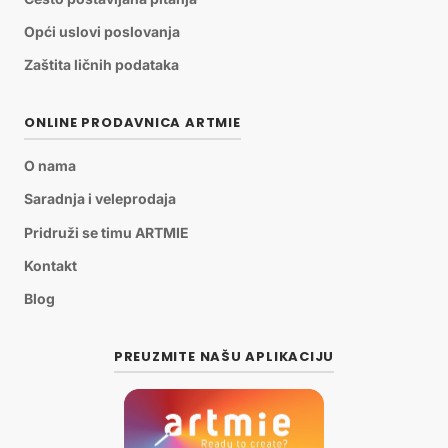
Opći uslovi poslovanja
Zaštita ličnih podataka
ONLINE PRODAVNICA ARTMIE
O nama
Saradnja i veleprodaja
Pridruži se timu ARTMIE
Kontakt
Blog
PREUZMITE NAŠU APLIKACIJU