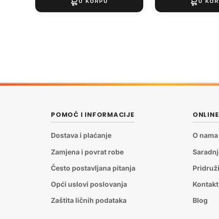
POMOĆ I INFORMACIJE
ONLIN
Dostava i plaćanje
O nama
Zamjena i povrat robe
Saradnj
Često postavljana pitanja
Pridruž
Opći uslovi poslovanja
Kontakt
Zaštita ličnih podataka
Blog