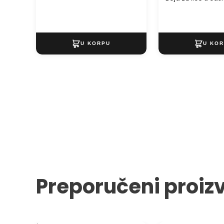
Preporučeni proiz