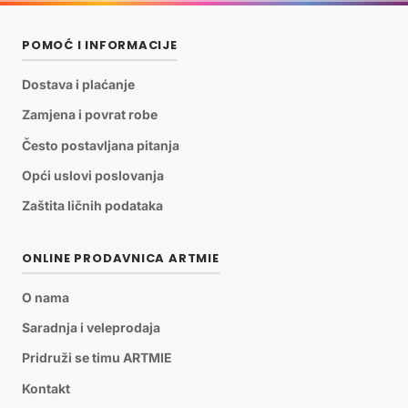
POMOĆ I INFORMACIJE
Dostava i plaćanje
Zamjena i povrat robe
Često postavljana pitanja
Opći uslovi poslovanja
Zaštita ličnih podataka
ONLINE PRODAVNICA ARTMIE
O nama
Saradnja i veleprodaja
Pridruži se timu ARTMIE
Kontakt