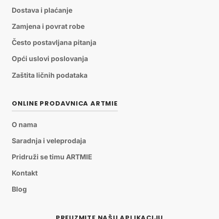
Dostava i plaćanje
Zamjena i povrat robe
Često postavljana pitanja
Opći uslovi poslovanja
Zaštita ličnih podataka
ONLINE PRODAVNICA ARTMIE
O nama
Saradnja i veleprodaja
Pridruži se timu ARTMIE
Kontakt
Blog
PREUZMITE NAŠU APLIKACIJU